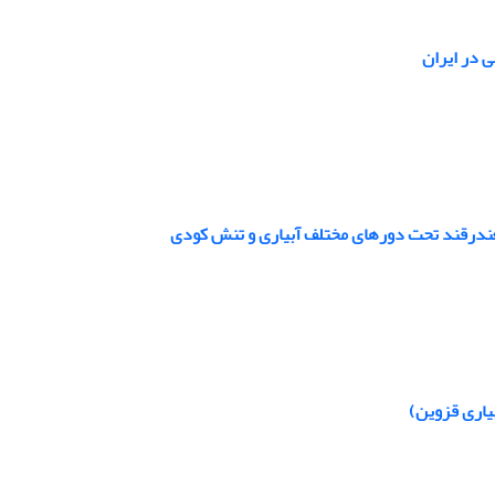
 در ایران
یاری قزوین)