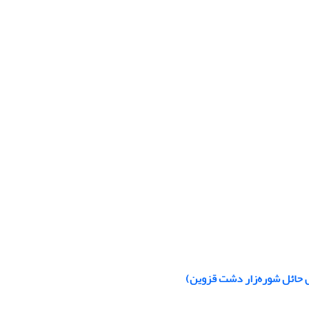
 حائل شوره‌زار دشت قزوین)