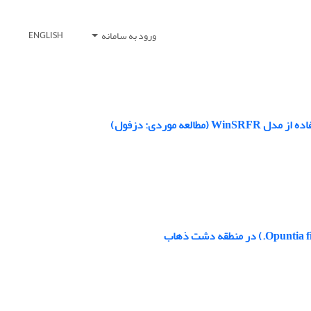
ورود به سامانه
ENGLISH
 موردی: دزفول)