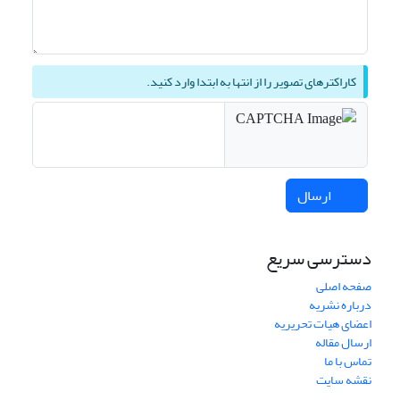
کاراکترهای تصویر را از انتها به ابتدا وارد کنید.
ارسال
دسترسی سریع
صفحه اصلی
درباره نشریه
اعضای هیات تحریریه
ارسال مقاله
تماس با ما
نقشه سایت