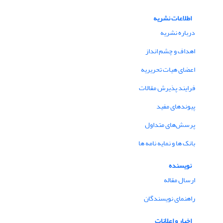
اطلاعات نشریه
درباره نشریه
اهداف و چشم انداز
اعضای هیات تحریریه
فرایند پذیرش مقالات
پیوندهای مفید
پرسش‌های متداول
بانک ها و نمایه نامه ها
نویسنده
ارسال مقاله
راهنمای نویسندگان
اخبار و اعلانات