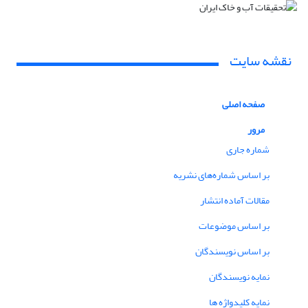
نقشه سایت
صفحه اصلی
مرور
شماره جاری
بر اساس شماره‌های نشریه
مقالات آماده انتشار
بر اساس موضوعات
بر اساس نویسندگان
نمایه نویسندگان
نمایه کلیدواژه ها