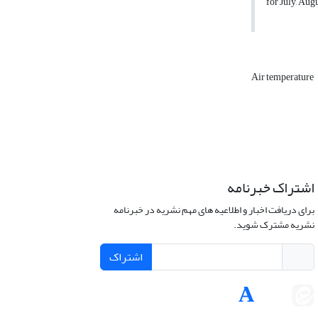
for July, Aug
Air temperature
اشتراک خبرنامه
برای دریافت اخبار و اطلاعیه های مهم نشریه در خبرنامه
نشریه مشترک شوید.
اشتراک