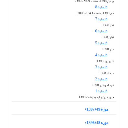
بهمن 1398، صفحه 2099-2399
شماره 8
دی 1398، صفحه 1843-2098
شماره 7
آذر 1398
شماره 6
آبان 1398
شماره 5
مهر 1398
شماره 4
شهریور 1398
شماره 3
مرداد 1398
شماره 2
خرداد و تیر 1398
شماره 1
فروردین و اردیبهشت 1398
دوره 49 (1397)
دوره 48 (1396)