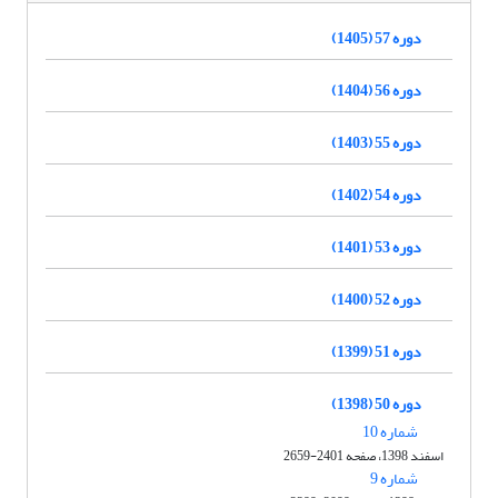
دوره 57 (1405)
دوره 56 (1404)
دوره 55 (1403)
دوره 54 (1402)
دوره 53 (1401)
دوره 52 (1400)
دوره 51 (1399)
دوره 50 (1398)
شماره 10
اسفند 1398، صفحه 2401-2659
شماره 9