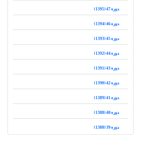
دوره 47 (1395)
دوره 46 (1394)
دوره 45 (1393)
دوره 44 (1392)
دوره 43 (1391)
دوره 42 (1390)
دوره 41 (1389)
دوره 40 (1388)
دوره 39 (1388)