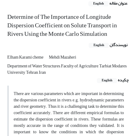
عنوان مقاله
English
Determine of The Importance of Longitude
Dispersion Coefficient on Solute Transport in
Rivers Using the Monte Carlo Simulation
نویسندگان
English
Elham Karami cheme
Mehdi Mazaheri
Department of Water Structures, Faculty of Agriculture, Tarbiat Modares
University, Tehran, Iran
چکیده
English
There are various parameters which are important in determining
the dispersion coefficient in rivers, e.g. hydrodynamic parameters
and river geometry. Thus it is a challenging task to determine this
coefficient accurately. There are different empirical formulas to
estimate the dispersion coefficient in rivers. These formulas are
mostly accurate in the range of conditions they validated. It is
important to know the conditions in which the dispersion