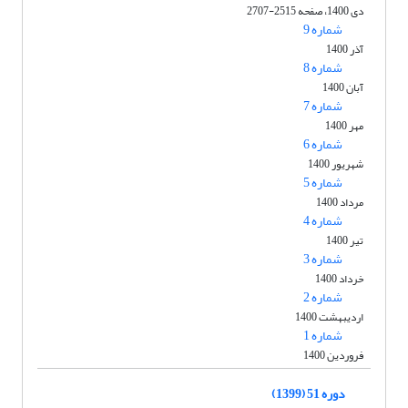
دی 1400، صفحه 2515-2707
شماره 9
آذر 1400
شماره 8
آبان 1400
شماره 7
مهر 1400
شماره 6
شهریور 1400
شماره 5
مرداد 1400
شماره 4
تیر 1400
شماره 3
خرداد 1400
شماره 2
اردیبهشت 1400
شماره 1
فروردین 1400
دوره 51 (1399)