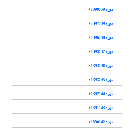
دوره 50 (1398)
دوره 49 (1397)
دوره 48 (1396)
دوره 47 (1395)
دوره 46 (1394)
دوره 45 (1393)
دوره 44 (1392)
دوره 43 (1391)
دوره 42 (1390)