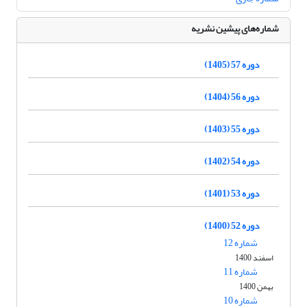
شماره‌های پیشین نشریه
دوره 57 (1405)
دوره 56 (1404)
دوره 55 (1403)
دوره 54 (1402)
دوره 53 (1401)
دوره 52 (1400)
شماره 12
اسفند 1400
شماره 11
بهمن 1400
شماره 10