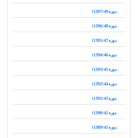
دوره 49 (1397)
دوره 48 (1396)
دوره 47 (1395)
دوره 46 (1394)
دوره 45 (1393)
دوره 44 (1392)
دوره 43 (1391)
دوره 42 (1390)
دوره 41 (1389)