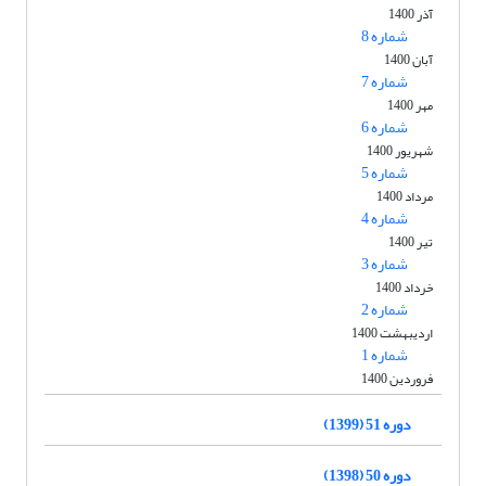
آذر 1400
شماره 8
آبان 1400
شماره 7
مهر 1400
شماره 6
شهریور 1400
شماره 5
مرداد 1400
شماره 4
تیر 1400
شماره 3
خرداد 1400
شماره 2
اردیبهشت 1400
شماره 1
فروردین 1400
دوره 51 (1399)
دوره 50 (1398)