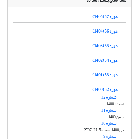
شماره‌های پیشین نشریه
دوره 57 (1405)
دوره 56 (1404)
دوره 55 (1403)
دوره 54 (1402)
دوره 53 (1401)
دوره 52 (1400)
شماره 12
اسفند 1400
شماره 11
بهمن 1400
شماره 10
دی 1400، صفحه 2515-2707
شماره 9