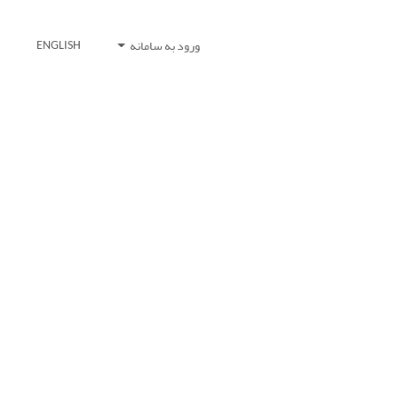
ورود به سامانه
ENGLISH