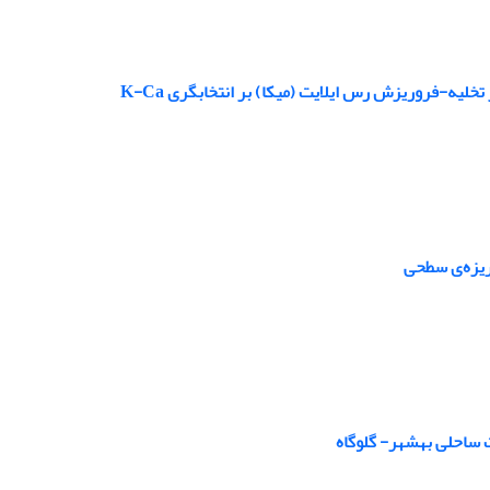
ریزه‌ی سطحی
 ساحلی بهشهر- گلوگاه