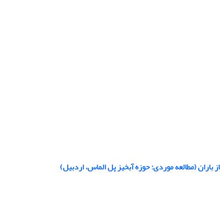
باران (مطالعه موردی: حوزه آبخیز پل الماس، اردبیل)