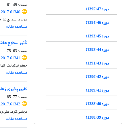
صفحه
49-61
دوره 47 (1395)
r.2017.61340
مولود حیدری نیا،
دوره 46 (1394)
مشاهده مقاله
دوره 45 (1393)
تأثیر سطوح مخت
دوره 44 (1392)
صفحه
63-75
r.2017.61341
دوره 43 (1391)
جعفر نیکبخت، الها
مشاهده مقاله
دوره 42 (1390)
تغییرپذیری زمان
دوره 41 (1389)
صفحه
77-85
دوره 40 (1388)
r.2017.61342
مجتبی کرد، علی ر
دوره 39 (1388)
مشاهده مقاله