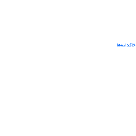
اکدانه‌ها