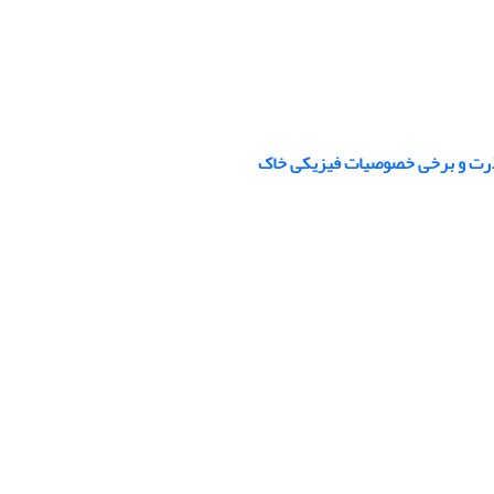
 ذرت و برخی خصوصیات فیزیکی خاک