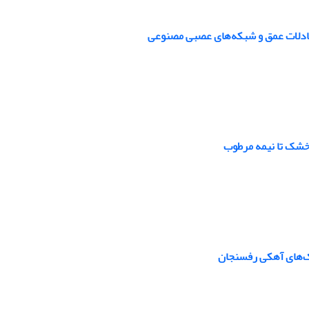
معادلات عمق و شبکه‌های عصبی مصنوعی
 خشک تا نیمه مرطوب