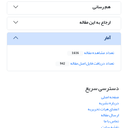
هم رسانی
ارجاع به این مقاله
آمار
تعداد مشاهده مقاله
1,616
تعداد دریافت فایل اصل مقاله
942
دسترسی سریع
صفحه اصلی
درباره نشریه
اعضای هیات تحریریه
ارسال مقاله
تماس با ما
نقشه سایت