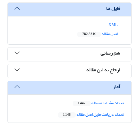
فایل ها
XML
اصل مقاله
782.58 K
هم رسانی
ارجاع به این مقاله
آمار
تعداد مشاهده مقاله
1,442
تعداد دریافت فایل اصل مقاله
1,148