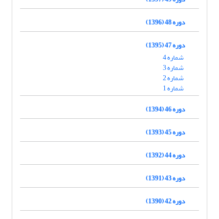
دوره 48 (1396)
دوره 47 (1395)
شماره 4
شماره 3
شماره 2
شماره 1
دوره 46 (1394)
دوره 45 (1393)
دوره 44 (1392)
دوره 43 (1391)
دوره 42 (1390)