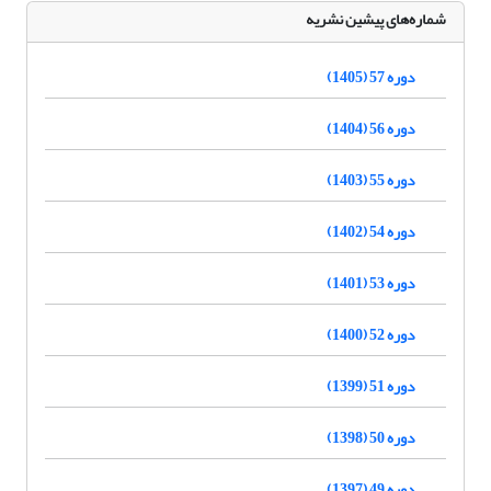
شماره‌های پیشین نشریه
دوره 57 (1405)
دوره 56 (1404)
دوره 55 (1403)
دوره 54 (1402)
دوره 53 (1401)
دوره 52 (1400)
دوره 51 (1399)
دوره 50 (1398)
دوره 49 (1397)