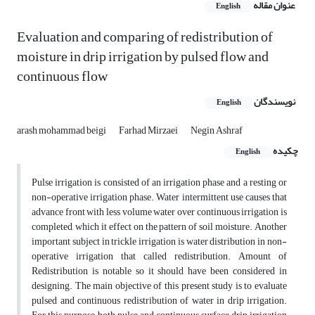
عنوان مقاله
English
Evaluation and comparing of redistribution of
moisture in drip irrigation by pulsed flow and
continuous flow
نویسندگان
English
arash mohammad beigi
Farhad Mirzaei
Negin Ashraf
چکیده
English
Pulse irrigation is consisted of an irrigation phase and a resting or
non-operative irrigation phase. Water intermittent use causes that
advance front with less volume water over continuous irrigation is
completed, which it effect on the pattern of soil moisture. Another
important subject in trickle irrigation is water distribution in non-
operative irrigation that called redistribution. Amount of
Redistribution is notable so it should have been considered in
designing. The main objective of this present study is to evaluate
pulsed and continuous redistribution of water in drip irrigation.