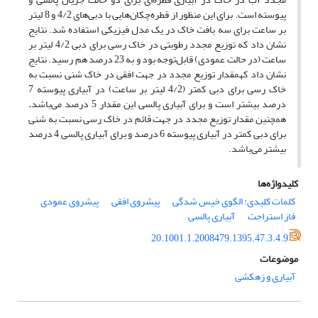
پیوسته است. برای این منظور از قطره‌چکان‌هایی با دبی‌های 4/2 و 8 لیتر
بر ساعت برای سه بافت خاک در یک مدل فیزیکی استفاده شد. نتایج
نشان داد که توزیع مجدد رطوبتی در خاک رسی برای دبی 4/2 لیتر بر
ساعت (در حالت عمودی) قابل‌توجه بود و به 23 درصد هم رسید. نتایج
نشان داد کهمقدار توزیع مجدد در جهت افقی در خاک شنی نسبت به
خاک رسی برای دبی کمتر (4/2 لیتر بر ساعت) در آبیاری پیوسته 7
درصد بیشتر است و برای آبیاری پالسی این مقدار 5 درصد می‌باشد
.
همچنین مقدار توزیع مجدد در جهت قائم در خاک رسی نسبت به شنی
برای دبی کمتر در آبیاری پیوسته 6 درصد و برای آبیاری پالسی 4 درصد
بیشتر می‌باشد.
کلیدواژه‌ها
کلمات کلیدی: الگوی خیس شدگی
پیشروی افقی
پیشروی عمودی
فاز استراحت
آبیاری پالسی
20.1001.1.2008479.1395.47.3.4.9
موضوعات
آبیاری و زهکشی