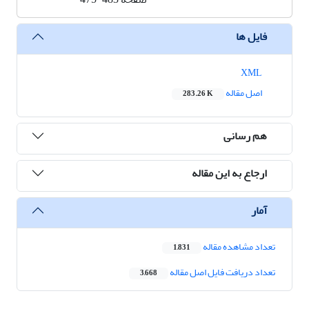
فایل ها
XML
اصل مقاله
283.26 K
هم رسانی
ارجاع به این مقاله
آمار
تعداد مشاهده مقاله
1,831
تعداد دریافت فایل اصل مقاله
3,668