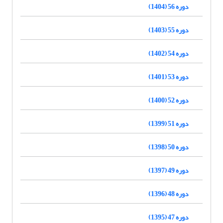
دوره 56 (1404)
دوره 55 (1403)
دوره 54 (1402)
دوره 53 (1401)
دوره 52 (1400)
دوره 51 (1399)
دوره 50 (1398)
دوره 49 (1397)
دوره 48 (1396)
دوره 47 (1395)