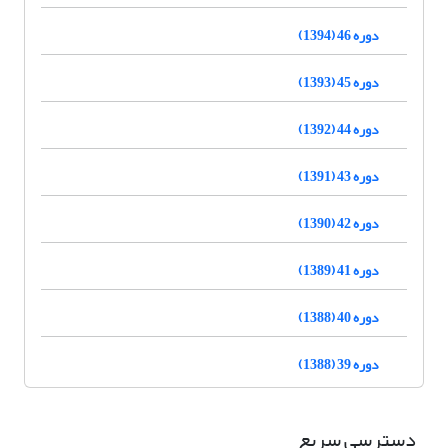
دوره 46 (1394)
دوره 45 (1393)
دوره 44 (1392)
دوره 43 (1391)
دوره 42 (1390)
دوره 41 (1389)
دوره 40 (1388)
دوره 39 (1388)
دسترسی سریع