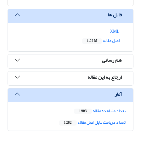
فایل ها
XML
اصل مقاله
1.02 M
هم رسانی
ارجاع به این مقاله
آمار
تعداد مشاهده مقاله
1,903
تعداد دریافت فایل اصل مقاله
1,282