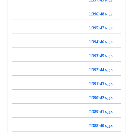
دوره 48 (1396)
دوره 47 (1395)
دوره 46 (1394)
دوره 45 (1393)
دوره 44 (1392)
دوره 43 (1391)
دوره 42 (1390)
دوره 41 (1389)
دوره 40 (1388)