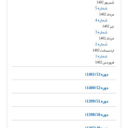
شهریور 1402
شماره 5
مرداد 1402
شماره 4
تیر 1402
شماره 3
خرداد 1402
شماره 2
اردیبهشت 1402
شماره 1
فروردین 1402
دوره 53 (1401)
دوره 52 (1400)
دوره 51 (1399)
دوره 50 (1398)
دوره 49 (1397)