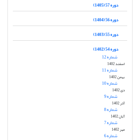
دوره 57 (1405)
دوره 56 (1404)
دوره 55 (1403)
دوره 54 (1402)
شماره 12
اسفند 1402
شماره 11
بهمن 1402
شماره 10
دی 1402
شماره 9
آذر 1402
شماره 8
آبان 1402
شماره 7
مهر 1402
شماره 6