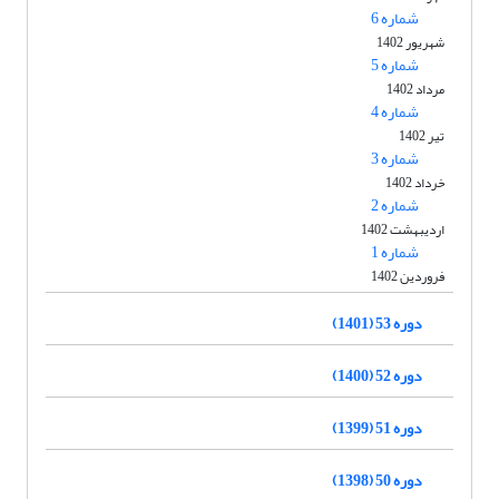
شماره 6
شهریور 1402
شماره 5
مرداد 1402
شماره 4
تیر 1402
شماره 3
خرداد 1402
شماره 2
اردیبهشت 1402
شماره 1
فروردین 1402
دوره 53 (1401)
دوره 52 (1400)
دوره 51 (1399)
دوره 50 (1398)