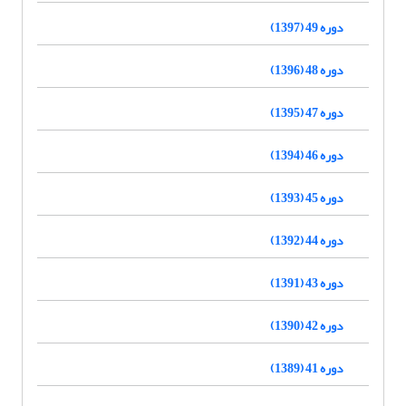
دوره 49 (1397)
دوره 48 (1396)
دوره 47 (1395)
دوره 46 (1394)
دوره 45 (1393)
دوره 44 (1392)
دوره 43 (1391)
دوره 42 (1390)
دوره 41 (1389)