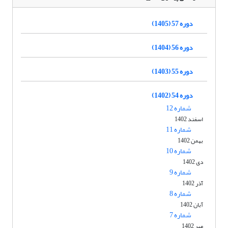
دوره 57 (1405)
دوره 56 (1404)
دوره 55 (1403)
دوره 54 (1402)
شماره 12
اسفند 1402
شماره 11
بهمن 1402
شماره 10
دی 1402
شماره 9
آذر 1402
شماره 8
آبان 1402
شماره 7
مهر 1402