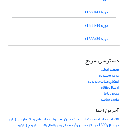
دوره 41 (1389)
دوره 40 (1388)
دوره 39 (1388)
دسترسی سریع
صفحه اصلی
درباره نشریه
اعضای هیات تحریریه
ارسال مقاله
تماس با ما
نقشه سایت
آخرین اخبار
انتخاب مجله تحقیقات آب و خاک ایران به عنوان مجله علمی برتر فارسی زبان
در سال 1399 در پانزدهمین گردهمایی بین المللی انجمن ترویج زبان و ادب