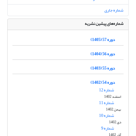
شماره جاری
شماره‌های پیشین نشریه
دوره 57 (1405)
دوره 56 (1404)
دوره 55 (1403)
دوره 54 (1402)
شماره 12
اسفند 1402
شماره 11
بهمن 1402
شماره 10
دی 1402
شماره 9
آذر 1402