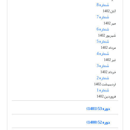
شماره 8
آبان 1402
شماره 7
مهر 1402
شماره 6
شهریور 1402
شماره 5
مرداد 1402
شماره 4
تیر 1402
شماره 3
خرداد 1402
شماره 2
اردیبهشت 1402
شماره 1
فروردین 1402
دوره 53 (1401)
دوره 52 (1400)