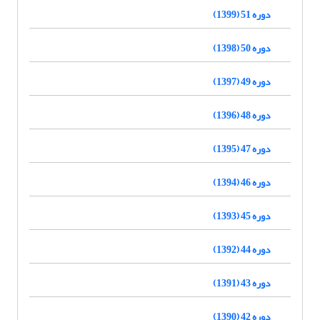
دوره 51 (1399)
دوره 50 (1398)
دوره 49 (1397)
دوره 48 (1396)
دوره 47 (1395)
دوره 46 (1394)
دوره 45 (1393)
دوره 44 (1392)
دوره 43 (1391)
دوره 42 (1390)