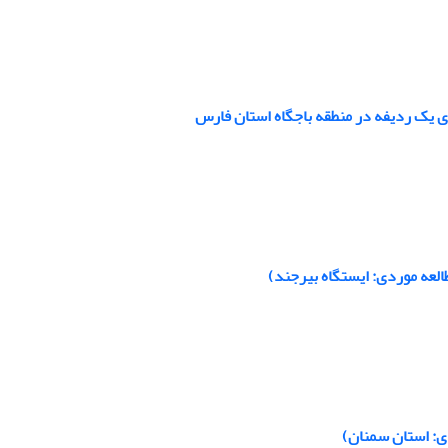
ی یک ردیفه در منطقه باجگاه استان فارس