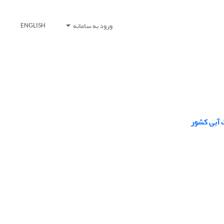
ورود به سامانه
ENGLISH