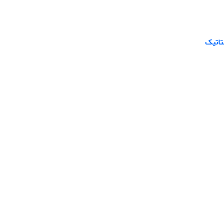
تاتیک