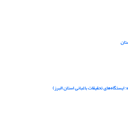
 ایستگاه‌های تحقیقات باغبانی استان البرز)