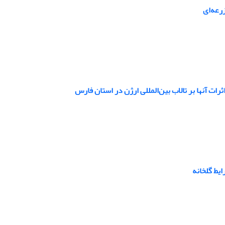
زرعه‌ای
ت آنها بر تالاب بین‌المللی ارژن در استان فارس