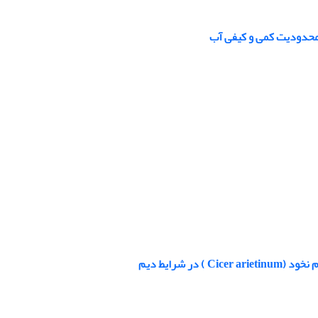
 محدودیت کمی و کیفی آب
 شرایط دیم