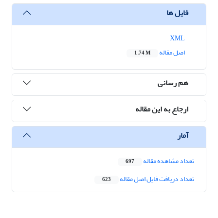
فایل ها
XML
اصل مقاله
1.74 M
هم رسانی
ارجاع به این مقاله
آمار
تعداد مشاهده مقاله
697
تعداد دریافت فایل اصل مقاله
623