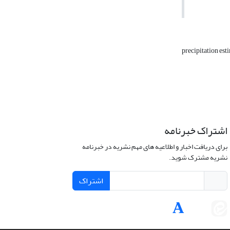
precipitation est
اشتراک خبرنامه
برای دریافت اخبار و اطلاعیه های مهم نشریه در خبرنامه
نشریه مشترک شوید.
اشتراک