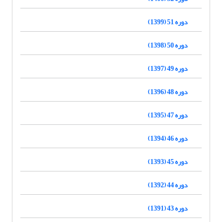
دوره 51 (1399)
دوره 50 (1398)
دوره 49 (1397)
دوره 48 (1396)
دوره 47 (1395)
دوره 46 (1394)
دوره 45 (1393)
دوره 44 (1392)
دوره 43 (1391)