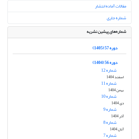
مقالات آماده انتشار
شماره جاری
شماره‌های پیشین نشریه
دوره 57 (1405)
دوره 56 (1404)
شماره 12
اسفند 1404
شماره 11
بهمن 1404
شماره 10
دی 1404
شماره 9
آذر 1404
شماره 8
آبان 1404
شماره 7