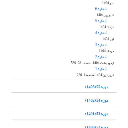
مهر 1404
شماره 6
شهریور 1404
شماره 5
مرداد 1404
شماره 4
تیر 1404
شماره 3
خرداد 1404
شماره 2
اردیبهشت 1404، صفحه 281-569
شماره 1
فروردین 1404، صفحه 1-280
دوره 55 (1403)
دوره 54 (1402)
دوره 53 (1401)
دوره 52 (1400)