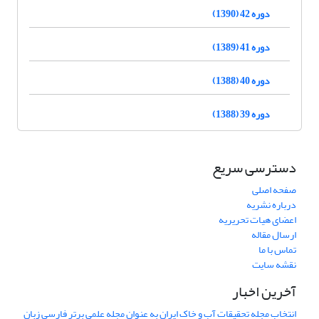
دوره 42 (1390)
دوره 41 (1389)
دوره 40 (1388)
دوره 39 (1388)
دسترسی سریع
صفحه اصلی
درباره نشریه
اعضای هیات تحریریه
ارسال مقاله
تماس با ما
نقشه سایت
آخرین اخبار
انتخاب مجله تحقیقات آب و خاک ایران به عنوان مجله علمی برتر فارسی زبان