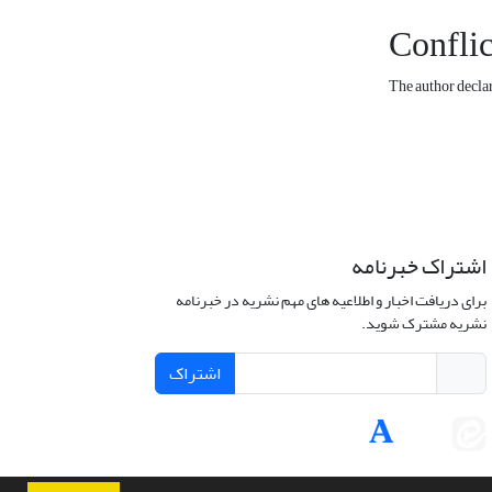
Conflic
The author declare
اشتراک خبرنامه
برای دریافت اخبار و اطلاعیه های مهم نشریه در خبرنامه
نشریه مشترک شوید.
اشتراک