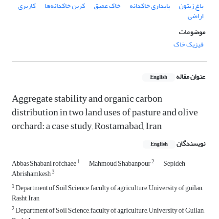
باغ زیتون
پایداری خاکدانه
خاک عمیق
کربن خاکدانه‌ها
کاربری
اراضی
موضوعات
فیزیک خاک
عنوان مقاله
English
Aggregate stability and organic carbon
distribution in two land uses of pasture and olive
orchard: a case study, Rostamabad, Iran
نویسندگان
English
1
2
Abbas Shabani rofchaee
Mahmoud Shabanpour
Sepideh
3
َAbrishamkesh
1
Department of Soil Science, faculty of agriculture, University of guilan,
Rasht, Iran
2
Department of Soil Science, faculty of agriculture, University of Guilan,