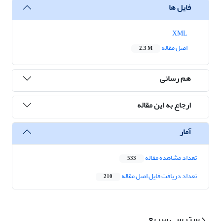
فایل ها
XML
اصل مقاله
2.3 M
هم رسانی
ارجاع به این مقاله
آمار
تعداد مشاهده مقاله
533
تعداد دریافت فایل اصل مقاله
210
دسترسی سریع