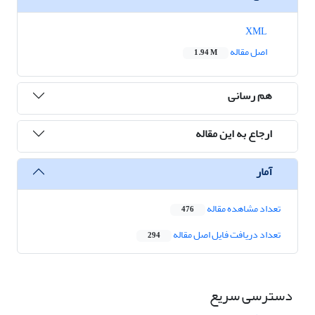
XML
اصل مقاله
1.94 M
هم رسانی
ارجاع به این مقاله
آمار
تعداد مشاهده مقاله
476
تعداد دریافت فایل اصل مقاله
294
دسترسی سریع