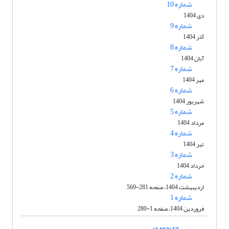
شماره 10
دی 1404
شماره 9
آذر 1404
شماره 8
آبان 1404
شماره 7
مهر 1404
شماره 6
شهریور 1404
شماره 5
مرداد 1404
شماره 4
تیر 1404
شماره 3
خرداد 1404
شماره 2
اردیبهشت 1404، صفحه 281-569
شماره 1
فروردین 1404، صفحه 1-280