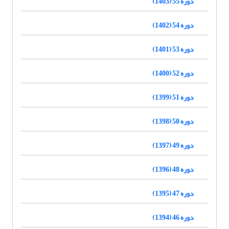
دوره 55 (1403)
دوره 54 (1402)
دوره 53 (1401)
دوره 52 (1400)
دوره 51 (1399)
دوره 50 (1398)
دوره 49 (1397)
دوره 48 (1396)
دوره 47 (1395)
دوره 46 (1394)