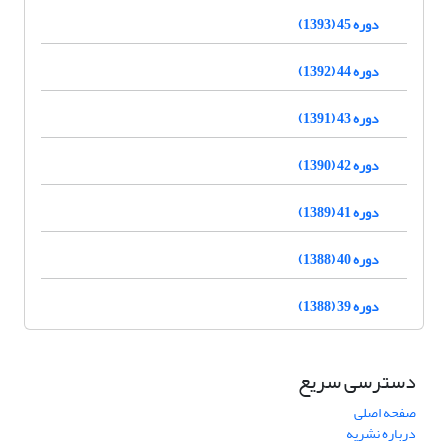
دوره 45 (1393)
دوره 44 (1392)
دوره 43 (1391)
دوره 42 (1390)
دوره 41 (1389)
دوره 40 (1388)
دوره 39 (1388)
دسترسی سریع
صفحه اصلی
درباره نشریه