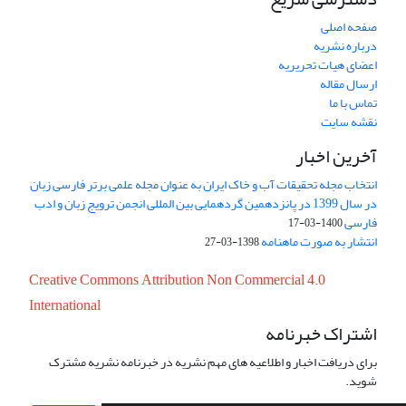
صفحه اصلی
درباره نشریه
اعضای هیات تحریریه
ارسال مقاله
تماس با ما
نقشه سایت
آخرین اخبار
انتخاب مجله تحقیقات آب و خاک ایران به عنوان مجله علمی برتر فارسی زبان
در سال 1399 در پانزدهمین گردهمایی بین المللی انجمن ترویج زبان و ادب
فارسی
1400-03-17
انتشار به صورت ماهنامه
1398-03-27
Creative Commons Attribution Non Commercial 4.0
International
اشتراک خبرنامه
برای دریافت اخبار و اطلاعیه های مهم نشریه در خبرنامه نشریه مشترک
شوید.