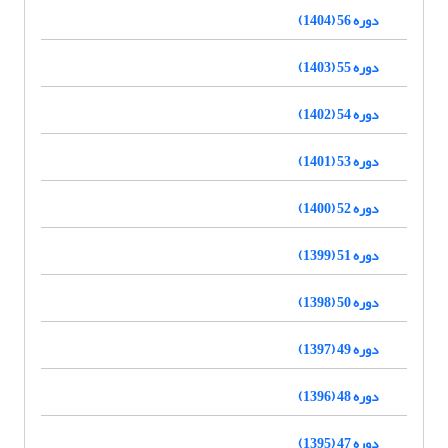
دوره 56 (1404)
دوره 55 (1403)
دوره 54 (1402)
دوره 53 (1401)
دوره 52 (1400)
دوره 51 (1399)
دوره 50 (1398)
دوره 49 (1397)
دوره 48 (1396)
دوره 47 (1395)