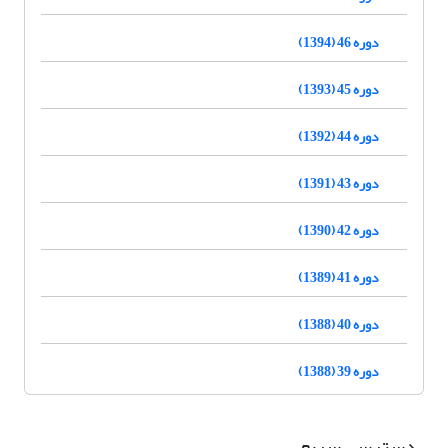
دوره 46 (1394)
دوره 45 (1393)
دوره 44 (1392)
دوره 43 (1391)
دوره 42 (1390)
دوره 41 (1389)
دوره 40 (1388)
دوره 39 (1388)
دسترسی سریع