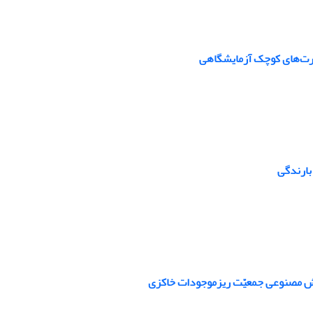
کرت‌های کوچک آزمایشگاهی
بارندگی
یش مصنوعی جمعیّت ریزموجودات خاکزی