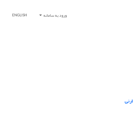
ورود به سامانه
ENGLISH
ارنی