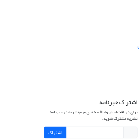
اشتراک خبرنامه
برای دریافت اخبار و اطلاعیه های مهم نشریه در خبرنامه
نشریه مشترک شوید.
اشتراک