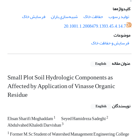
کلیدواژه‌ها
تولید رسوب
حفاظت خاک
شبیه‌سازی باران
فرسایش خاک
20.1001.1.2008479.1393.45.4.14.7
موضوعات
فرسایش و حفاظت خاک
عنوان مقاله
English
Small Plot Soil Hydrologic Components as
Affected by Application of Vinasse Organic
Residue
نویسندگان
English
1
2
Ehsan Sharifi Moghaddam
Seyed Hamidreza Sadeghi
3
Abdulvahed Khaledi Darvishan
1
Former M.Sc Student of Watershed Management Engineering, College