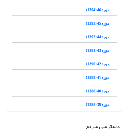
دوره 46 (1394)
دوره 45 (1393)
دوره 44 (1392)
دوره 43 (1391)
دوره 42 (1390)
دوره 41 (1389)
دوره 40 (1388)
دوره 39 (1388)
دسترسی سریع