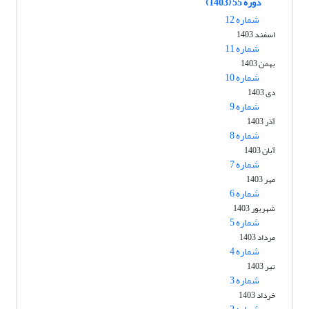
دوره 55 (1403)
شماره 12
اسفند 1403
شماره 11
بهمن 1403
شماره 10
دی 1403
شماره 9
آذر 1403
شماره 8
آبان 1403
شماره 7
مهر 1403
شماره 6
شهریور 1403
شماره 5
مرداد 1403
شماره 4
تیر 1403
شماره 3
خرداد 1403