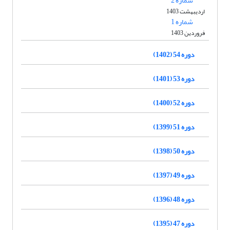
شماره 2
اردیبهشت 1403
شماره 1
فروردین 1403
دوره 54 (1402)
دوره 53 (1401)
دوره 52 (1400)
دوره 51 (1399)
دوره 50 (1398)
دوره 49 (1397)
دوره 48 (1396)
دوره 47 (1395)