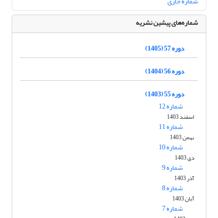
شماره جاری
شماره‌های پیشین نشریه
دوره 57 (1405)
دوره 56 (1404)
دوره 55 (1403)
شماره 12
اسفند 1403
شماره 11
بهمن 1403
شماره 10
دی 1403
شماره 9
آذر 1403
شماره 8
آبان 1403
شماره 7