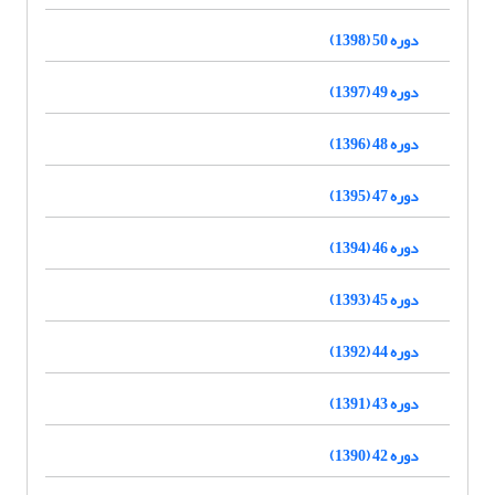
دوره 50 (1398)
دوره 49 (1397)
دوره 48 (1396)
دوره 47 (1395)
دوره 46 (1394)
دوره 45 (1393)
دوره 44 (1392)
دوره 43 (1391)
دوره 42 (1390)