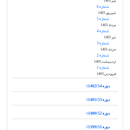
مهر 1403
شماره 6
شهریور 1403
شماره 5
مرداد 1403
شماره 4
تیر 1403
شماره 3
خرداد 1403
شماره 2
اردیبهشت 1403
شماره 1
فروردین 1403
دوره 54 (1402)
دوره 53 (1401)
دوره 52 (1400)
دوره 51 (1399)