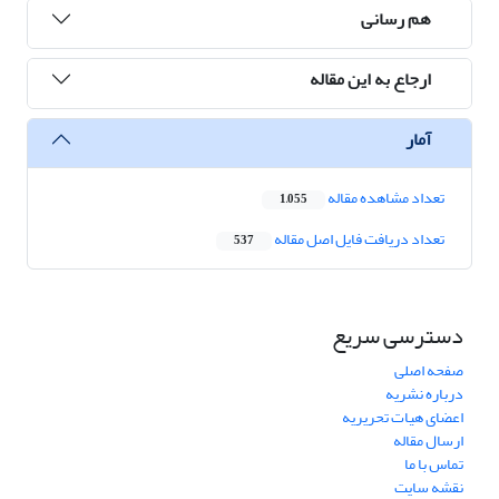
هم رسانی
ارجاع به این مقاله
آمار
تعداد مشاهده مقاله
1,055
تعداد دریافت فایل اصل مقاله
537
دسترسی سریع
صفحه اصلی
درباره نشریه
اعضای هیات تحریریه
ارسال مقاله
تماس با ما
نقشه سایت