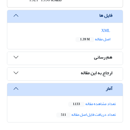
فایل ها
XML
اصل مقاله
1.39 M
هم رسانی
ارجاع به این مقاله
آمار
تعداد مشاهده مقاله
1,133
تعداد دریافت فایل اصل مقاله
511