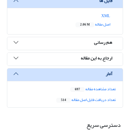
فایل ها
XML
اصل مقاله
2.06 M
هم رسانی
ارجاع به این مقاله
آمار
تعداد مشاهده مقاله
697
تعداد دریافت فایل اصل مقاله
514
دسترسی سریع