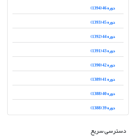
دوره 46 (1394)
دوره 45 (1393)
دوره 44 (1392)
دوره 43 (1391)
دوره 42 (1390)
دوره 41 (1389)
دوره 40 (1388)
دوره 39 (1388)
دسترسی سریع