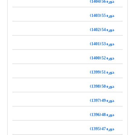
دوره 56 (1404)
دوره 55 (1403)
دوره 54 (1402)
دوره 53 (1401)
دوره 52 (1400)
دوره 51 (1399)
دوره 50 (1398)
دوره 49 (1397)
دوره 48 (1396)
دوره 47 (1395)