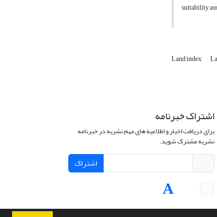
suitability a
Land index
La
اشتراک خبرنامه
برای دریافت اخبار و اطلاعیه های مهم نشریه در خبرنامه
نشریه مشترک شوید.
اشتراک