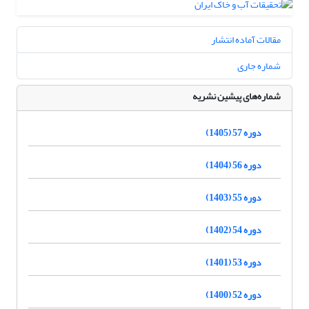
مقالات آماده انتشار
شماره جاری
شماره‌های پیشین نشریه
دوره 57 (1405)
دوره 56 (1404)
دوره 55 (1403)
دوره 54 (1402)
دوره 53 (1401)
دوره 52 (1400)