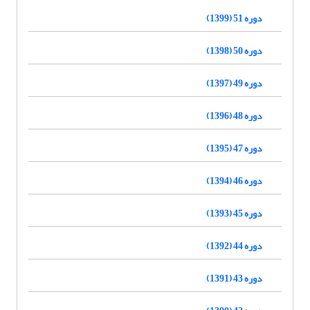
دوره 51 (1399)
دوره 50 (1398)
دوره 49 (1397)
دوره 48 (1396)
دوره 47 (1395)
دوره 46 (1394)
دوره 45 (1393)
دوره 44 (1392)
دوره 43 (1391)