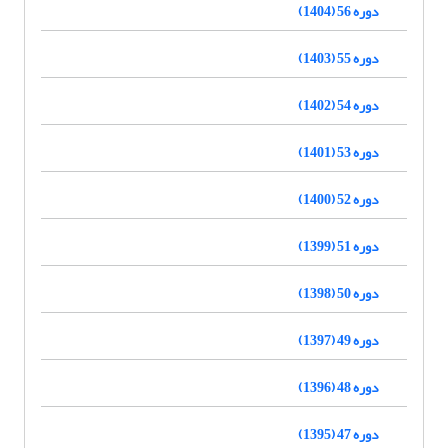
دوره 56 (1404)
دوره 55 (1403)
دوره 54 (1402)
دوره 53 (1401)
دوره 52 (1400)
دوره 51 (1399)
دوره 50 (1398)
دوره 49 (1397)
دوره 48 (1396)
دوره 47 (1395)