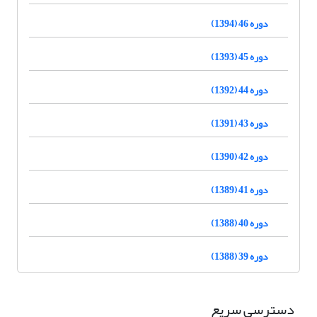
دوره 46 (1394)
دوره 45 (1393)
دوره 44 (1392)
دوره 43 (1391)
دوره 42 (1390)
دوره 41 (1389)
دوره 40 (1388)
دوره 39 (1388)
دسترسی سریع