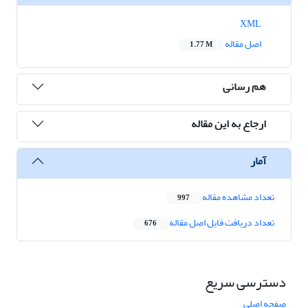
XML
اصل مقاله
1.77 M
هم رسانی
ارجاع به این مقاله
آمار
تعداد مشاهده مقاله
997
تعداد دریافت فایل اصل مقاله
676
دسترسی سریع
صفحه اصلی