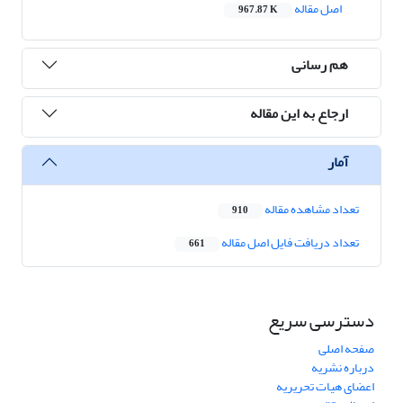
اصل مقاله
967.87 K
هم رسانی
ارجاع به این مقاله
آمار
تعداد مشاهده مقاله
910
تعداد دریافت فایل اصل مقاله
661
دسترسی سریع
صفحه اصلی
درباره نشریه
اعضای هیات تحریریه