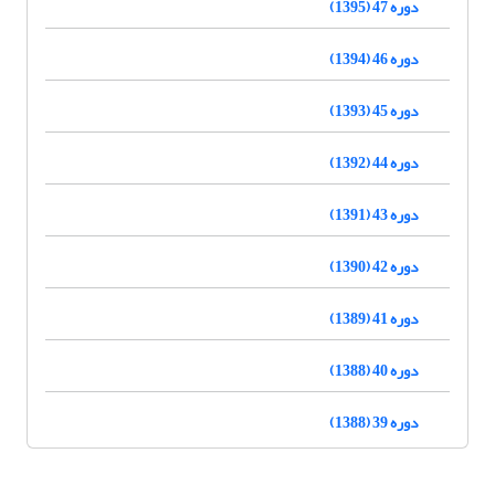
دوره 47 (1395)
دوره 46 (1394)
دوره 45 (1393)
دوره 44 (1392)
دوره 43 (1391)
دوره 42 (1390)
دوره 41 (1389)
دوره 40 (1388)
دوره 39 (1388)