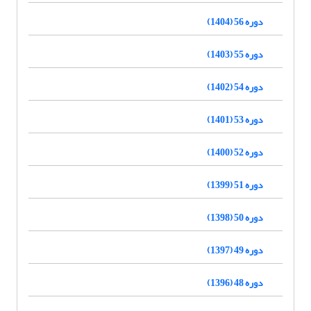
دوره 56 (1404)
دوره 55 (1403)
دوره 54 (1402)
دوره 53 (1401)
دوره 52 (1400)
دوره 51 (1399)
دوره 50 (1398)
دوره 49 (1397)
دوره 48 (1396)