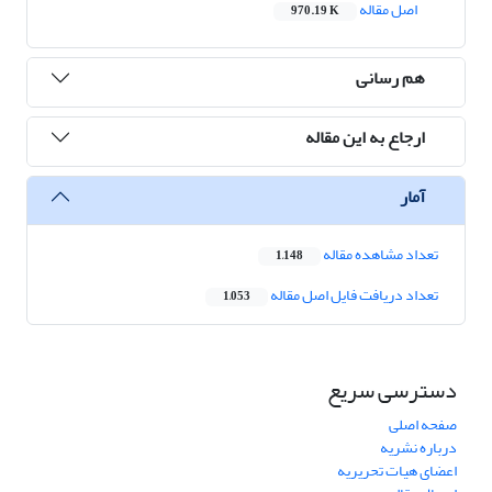
اصل مقاله
970.19 K
هم رسانی
ارجاع به این مقاله
آمار
تعداد مشاهده مقاله
1,148
تعداد دریافت فایل اصل مقاله
1,053
دسترسی سریع
صفحه اصلی
درباره نشریه
اعضای هیات تحریریه