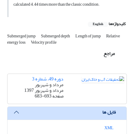
calculated 4.44 times more than the classic condition.
کلیدواژه‌ها
English
Submerged jump
Submerged depth
Length of jump
Relative
energy loss
Velocity profile
مراجع
دوره 49، شماره 3
مرداد و شهریور
مرداد و شهریور 1397
صفحه
683-693
فایل ها
XML