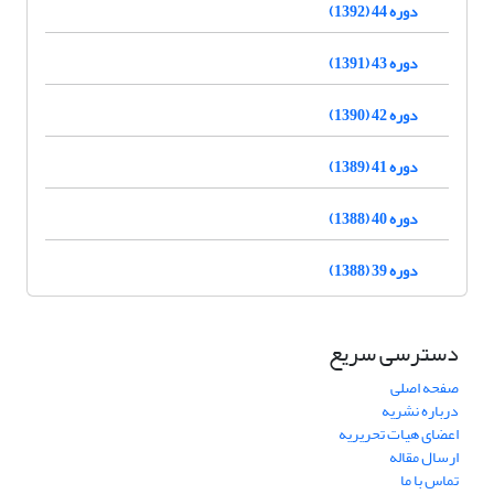
دوره 44 (1392)
دوره 43 (1391)
دوره 42 (1390)
دوره 41 (1389)
دوره 40 (1388)
دوره 39 (1388)
دسترسی سریع
صفحه اصلی
درباره نشریه
اعضای هیات تحریریه
ارسال مقاله
تماس با ما