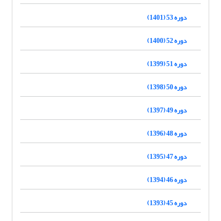
دوره 53 (1401)
دوره 52 (1400)
دوره 51 (1399)
دوره 50 (1398)
دوره 49 (1397)
دوره 48 (1396)
دوره 47 (1395)
دوره 46 (1394)
دوره 45 (1393)