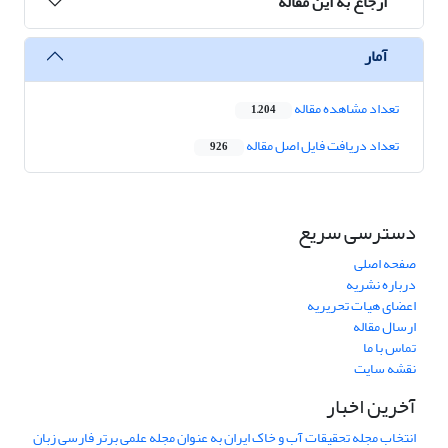
ارجاع به این مقاله
آمار
تعداد مشاهده مقاله
1,204
تعداد دریافت فایل اصل مقاله
926
دسترسی سریع
صفحه اصلی
درباره نشریه
اعضای هیات تحریریه
ارسال مقاله
تماس با ما
نقشه سایت
آخرین اخبار
انتخاب مجله تحقیقات آب و خاک ایران به عنوان مجله علمی برتر فارسی زبان