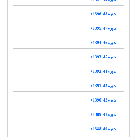
دوره 48 (1396)
دوره 47 (1395)
دوره 46 (1394)
دوره 45 (1393)
دوره 44 (1392)
دوره 43 (1391)
دوره 42 (1390)
دوره 41 (1389)
دوره 40 (1388)