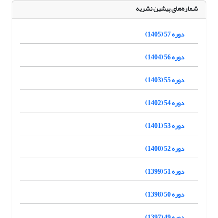
شماره‌های پیشین نشریه
دوره 57 (1405)
دوره 56 (1404)
دوره 55 (1403)
دوره 54 (1402)
دوره 53 (1401)
دوره 52 (1400)
دوره 51 (1399)
دوره 50 (1398)
دوره 49 (1397)