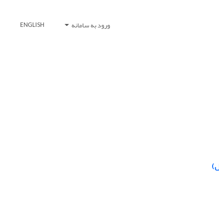
ورود به سامانه
ENGLISH
ل)