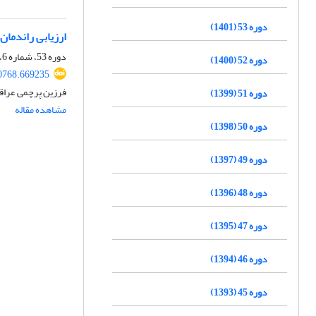
دوره 53 (1401)
ارزیابی راندمان
دوره 53، شماره 6، شهریور 1401، صفحه
دوره 52 (1400)
0768.669235
فرزین پرچمی عراقی
دوره 51 (1399)
مشاهده مقاله
دوره 50 (1398)
دوره 49 (1397)
دوره 48 (1396)
دوره 47 (1395)
دوره 46 (1394)
دوره 45 (1393)