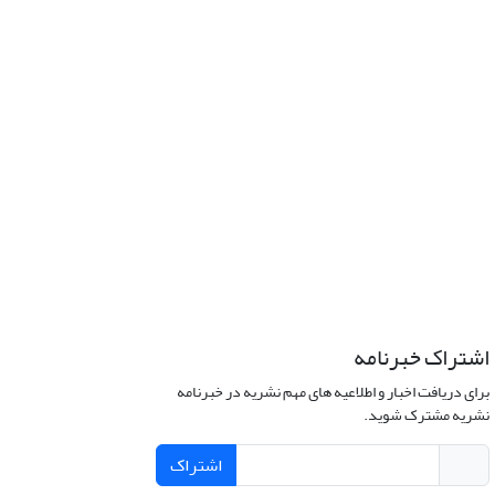
اشتراک خبرنامه
برای دریافت اخبار و اطلاعیه های مهم نشریه در خبرنامه
نشریه مشترک شوید.
اشتراک