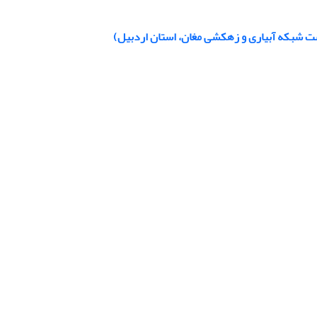
‌دست شبکه آبیاری و زهکشی مغان، استان اردبیل)