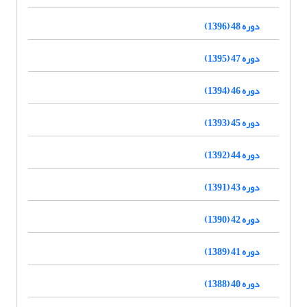
دوره 48 (1396)
دوره 47 (1395)
دوره 46 (1394)
دوره 45 (1393)
دوره 44 (1392)
دوره 43 (1391)
دوره 42 (1390)
دوره 41 (1389)
دوره 40 (1388)