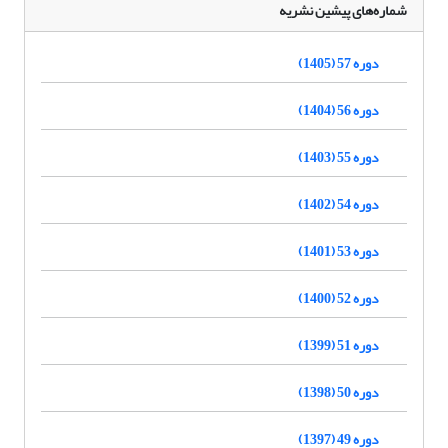
شماره‌های پیشین نشریه
دوره 57 (1405)
دوره 56 (1404)
دوره 55 (1403)
دوره 54 (1402)
دوره 53 (1401)
دوره 52 (1400)
دوره 51 (1399)
دوره 50 (1398)
دوره 49 (1397)