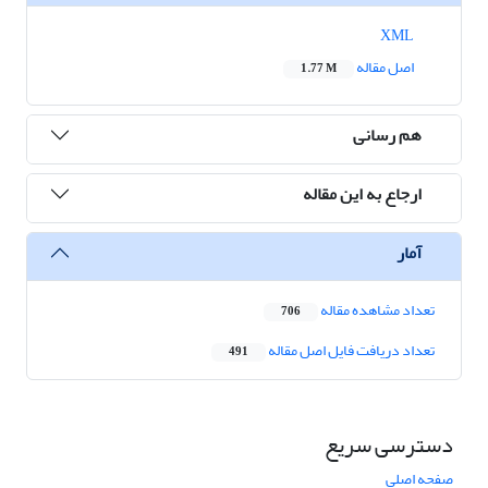
XML
اصل مقاله
1.77 M
هم رسانی
ارجاع به این مقاله
آمار
تعداد مشاهده مقاله
706
تعداد دریافت فایل اصل مقاله
491
دسترسی سریع
صفحه اصلی